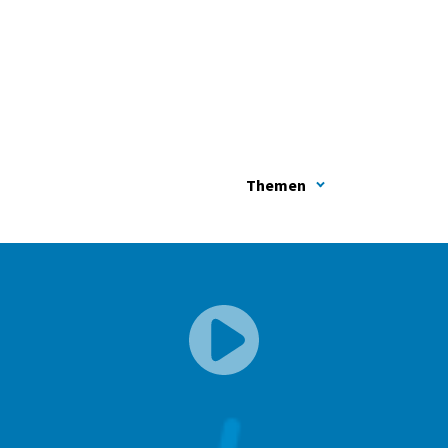
Themen