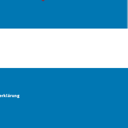
erklärung