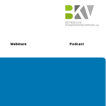
Webinare
Podcast