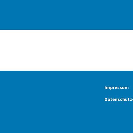
Impressum
Datenschutz